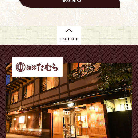
PAGE TOP