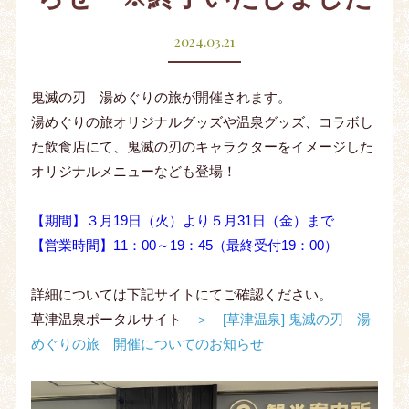
2024.03.21
鬼滅の刃 湯めぐりの旅が開催されます。
湯めぐりの旅オリジナルグッズや温泉グッズ、コラボし
た飲食店にて、鬼滅の刃のキャラクターをイメージした
オリジナルメニューなども登場！
【期間】３月19日（火）より５月31日（金）まで
【営業時間】11：00～19：45（最終受付19：00）
詳細については下記サイトにてご確認ください。
草津温泉ポータルサイト
＞ [草津温泉] 鬼滅の刃 湯
めぐりの旅 開催についてのお知らせ