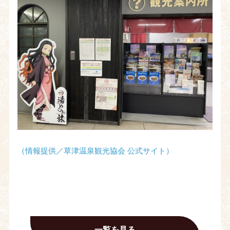
（情報提供／草津温泉観光協会 公式サイト）
一覧を見る