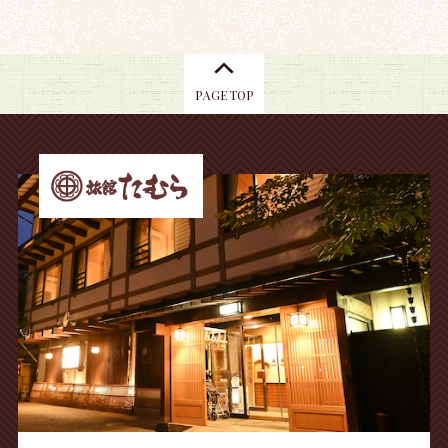
PAGE TOP