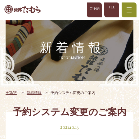
TEL
ご予約
新着情報
Information
HOME
新着情報
予約システム変更のご案内
予約システム変更のご案内
2021.10.13