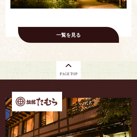
一覧を見る
PAGE TOP