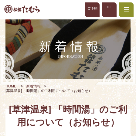
TEL
ご予約
新着情報
Information
HOME
新着情報
[草津温泉] 「時間湯」のご利用について（お知らせ）
[草津温泉] 「時間湯」のご利
用について（お知らせ）