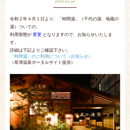
2020.03.30
令和２年４月１日より、「時間湯」（千代の湯、地蔵の
湯）ついての、
利用形態が
変更
となりますので、お知らせいたしま
す。
詳細は下記よりご確認下さい。
「時間湯」のご利用について（お知らせ）
（草津温泉ポータルサイト提供）