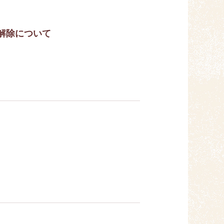
鎖解除について