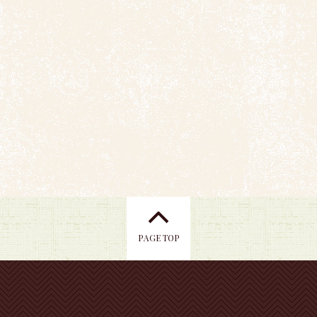
PAGE TOP