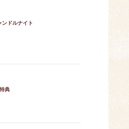
ャンドルナイト
特典