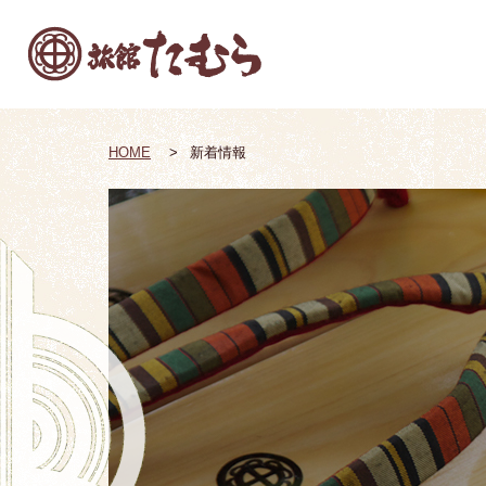
HOME
新着情報