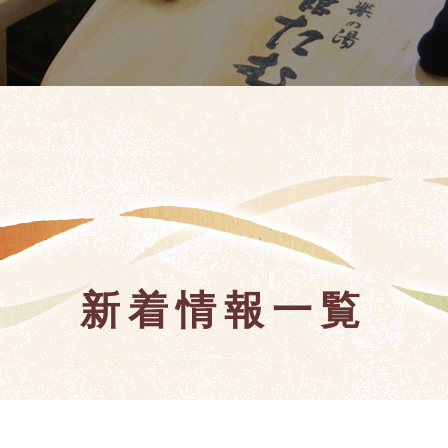
新着情報一覧