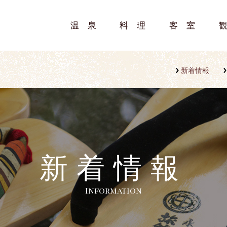
温泉
料理
客室
新着情報
新着情報
Information